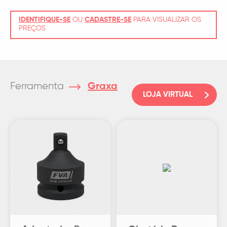
IDENTIFIQUE-SE
OU
CADASTRE-SE
PARA VISUALIZAR OS
PREÇOS
Ferramenta
Graxa
LOJA VIRTUAL