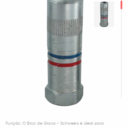
Função: O Bico de Graxa - Schweers é ideal para