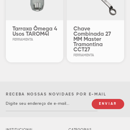
Tarraxa Ômega 4
Chave
Usos TAROM4I
Combinada 27
MM Master
FERRAMENTA
Tramontina
CCT27
FERRAMENTA
RECEBA NOSSAS NOVIDAES POR E-MAIL