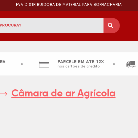
FVA DISTRIBUIDORA DE MATERIAL PARA BORRACHARIA
RA
PARCELE EM ATE 12X
nos cartões de crédito
Câmara de ar Agrícola