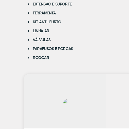
EXTENSÃO E SUPORTE
FERRAMENTA
KIT ANTI-FURTO
LINHA AR
VÁLVULAS
PARAFUSOS E PORCAS
RODOAR