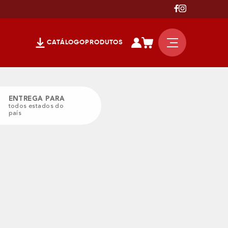
CATÁLOGO
PRODUTOS
ENTREGA PARA
todos estados do
país