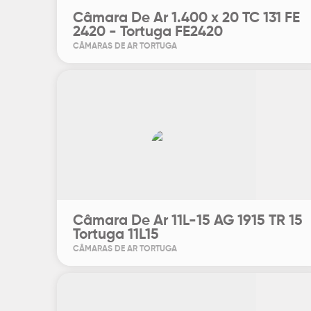
Câmara De Ar 1.400 x 20 TC 131 FE
2420 - Tortuga FE2420
CÂMARAS DE AR TORTUGA
Câmara De Ar 11L-15 AG 1915 TR 15
Tortuga 11L15
CÂMARAS DE AR TORTUGA