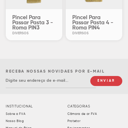
Pincel Para
Pincel Para
Passar Pasta 3 -
Passar Pasta 4 -
Roma PIN3
Roma PIN4
DIVERSOS
DIVERSOS
RECEBA NOSSAS NOVIDAES POR E-MAIL
INSTITUCIONAL
CATEGORIAS
Sobre a FVA
Câmara de ar FVA
Nosso Blog
Protetor