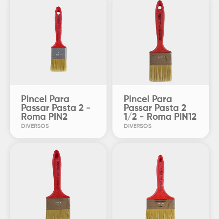
Pincel Para
Pincel Para
Passar Pasta 2 -
Passar Pasta 2
Roma PIN2
1/2 - Roma PIN12
DIVERSOS
DIVERSOS