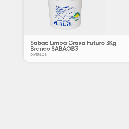
Sabão Limpa Graxa Futuro 3Kg
Branco SABAOB3
DIVERSOS