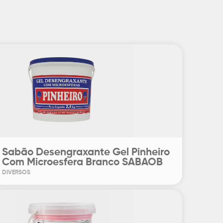
Sabão Desengraxante Gel Pinheiro
Com Microesfera Branco SABAOB
DIVERSOS