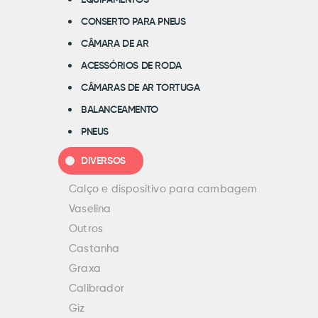
EQUIPAMENTOS
CONSERTO PARA PNEUS
CÂMARA DE AR
ACESSÓRIOS DE RODA
CÂMARAS DE AR TORTUGA
BALANCEAMENTO
PNEUS
DIVERSOS
Calço e dispositivo para cambagem
Vaselina
Outros
Castanha
Graxa
Calibrador
Giz