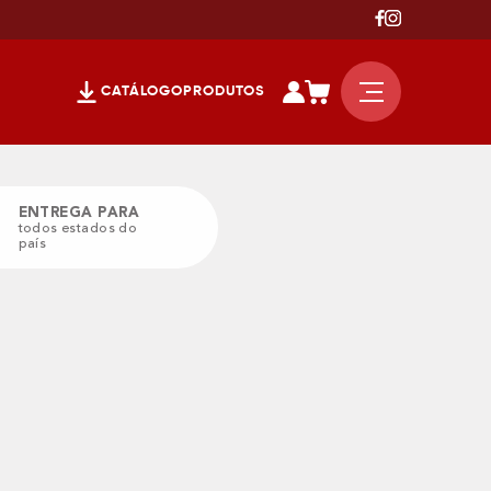
CATÁLOGO
PRODUTOS
ENTREGA PARA
todos estados do
país