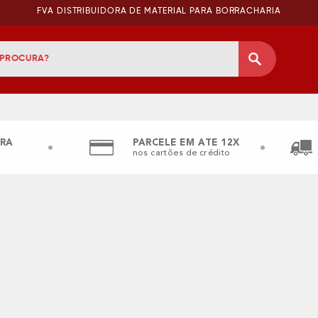
FVA DISTRIBUIDORA DE MATERIAL PARA BORRACHARIA
RA
PARCELE EM ATE 12X
nos cartões de crédito