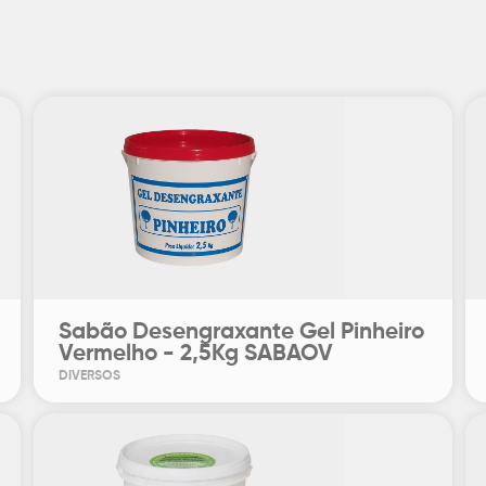
Sabão Desengraxante Gel Pinheiro
Vermelho - 2,5Kg SABAOV
DIVERSOS