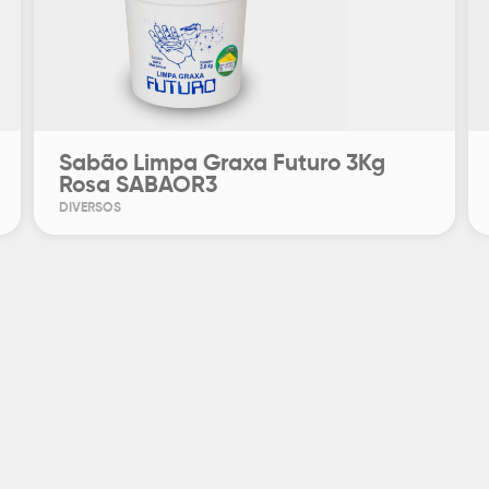
Sabão Limpa Graxa Futuro 3Kg
Rosa SABAOR3
DIVERSOS