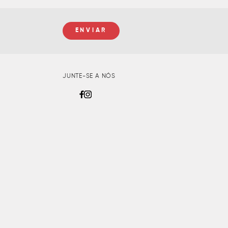
JUNTE-SE A NÓS