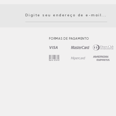
FORMAS DE PAGAMENTO
us
tuga