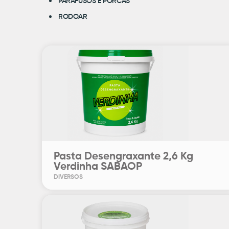
PARAFUSOS E PORCAS
RODOAR
Pasta Desengraxante 2,6 Kg
Verdinha SABAOP
DIVERSOS