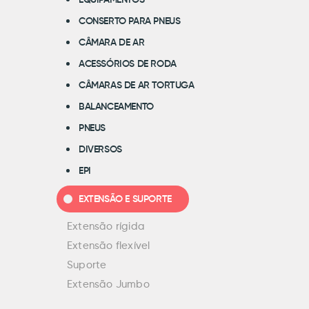
EQUIPAMENTOS
CONSERTO PARA PNEUS
CÂMARA DE AR
ACESSÓRIOS DE RODA
CÂMARAS DE AR TORTUGA
BALANCEAMENTO
PNEUS
DIVERSOS
EPI
EXTENSÃO E SUPORTE
Extensão rígida
Extensão flexível
Suporte
Extensão Jumbo