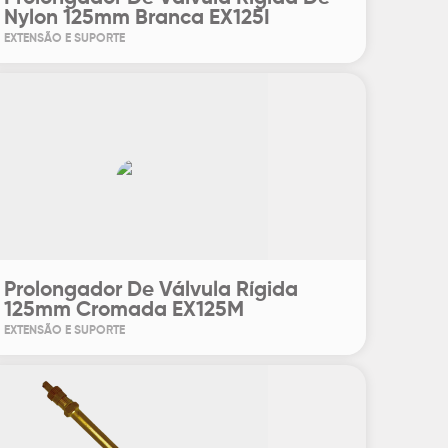
Nylon 125mm Branca EX125I
EXTENSÃO E SUPORTE
Prolongador De Válvula Rígida
125mm Cromada EX125M
EXTENSÃO E SUPORTE