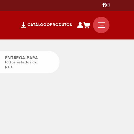
CATÁLOGO
PRODUTOS
ENTREGA PARA
todos estados do
país