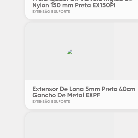
Nylon 150 mm Preta EX150PI
EXTENSÃO E SUPORTE
Extensor De Lona 5mm Preto 40cm
Gancho De Metal EXPF
EXTENSÃO E SUPORTE