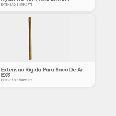
EXTENSÃO E SUPORTE
Extensão Rígida Para Saco De Ar
EXS
EXTENSÃO E SUPORTE