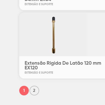
EXTENSÃO E SUPORTE
Extensão Rígida De Latão 120 mm
EX120
EXTENSÃO E SUPORTE
1
2