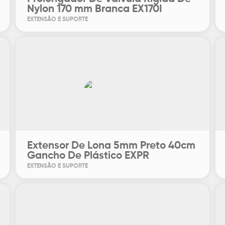
Nylon 170 mm Branca EX170I
EXTENSÃO E SUPORTE
Extensor De Lona 5mm Preto 40cm
Gancho De Plástico EXPR
EXTENSÃO E SUPORTE