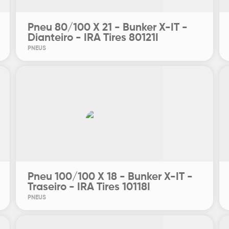
Pneu 80/100 X 21 - Bunker X-IT -
Dianteiro - IRA Tires 80121I
PNEUS
Pneu 100/100 X 18 - Bunker X-IT -
Traseiro - IRA Tires 10118I
PNEUS