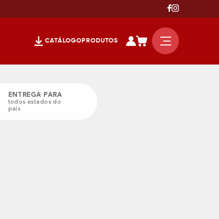
CATÁLOGO
PRODUTOS
ENTREGA PARA
todos estados do
país