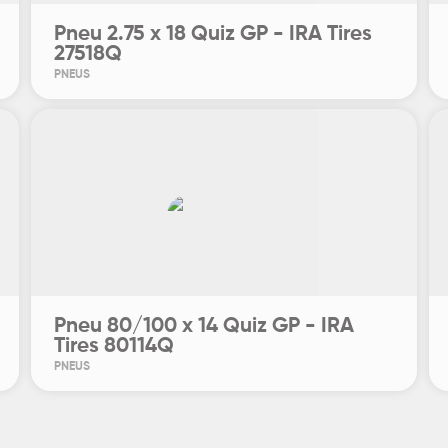
Pneu 2.75 x 18 Quiz GP - IRA Tires
27518Q
PNEUS
Pneu 80/100 x 14 Quiz GP - IRA
Tires 80114Q
PNEUS