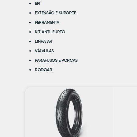
EPI
EXTENSÃO E SUPORTE
FERRAMENTA
KIT ANTI-FURTO
LINHA AR
VÁLVULAS
PARAFUSOS E PORCAS
RODOAR