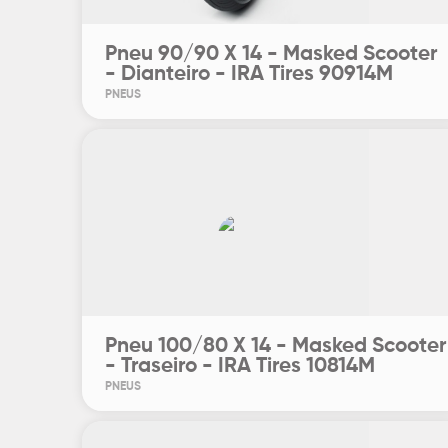
Pneu 90/90 X 14 - Masked Scooter
- Dianteiro - IRA Tires 90914M
PNEUS
Pneu 100/80 X 14 - Masked Scooter
- Traseiro - IRA Tires 10814M
PNEUS